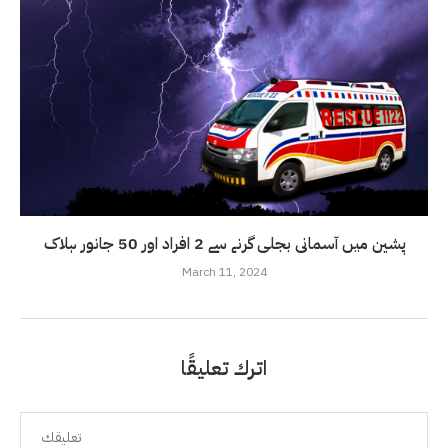
پشین میں آسمانی بجلی گرنے سے 2 افراد اور 50 جانور ہلاک
March 11, 2024
اترك تعليقًا