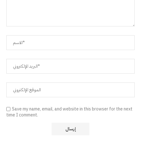
Save my name, email, and website in this browser for the next
time I comment.