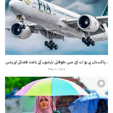
پاکستان نے یو اے ای میں طوفانی بارشوں کے باعث فضائی آپریشن...
May 2, 2024