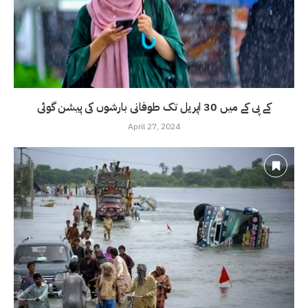
کے پی کے میں 30 اپریل تک طوفانی بارشوں کی پیشن گوئی
April 27, 2024