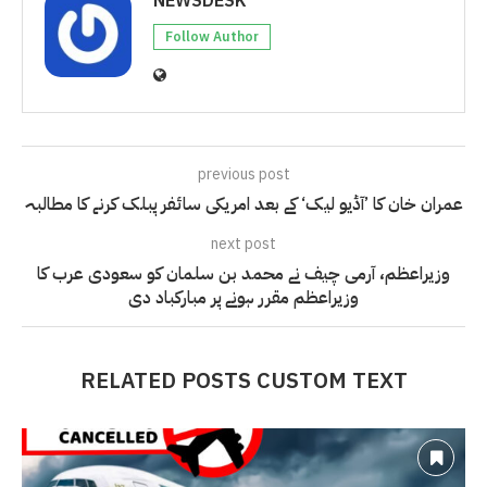
NEWSDESK
Follow Author
previous post
عمران خان کا ’آڈیو لیک‘ کے بعد امریکی سائفر پبلک کرنے کا مطالبہ
next post
وزیراعظم، آرمی چیف نے محمد بن سلمان کو سعودی عرب کا
وزیراعظم مقرر ہونے پر مبارکباد دی
RELATED POSTS CUSTOM TEXT