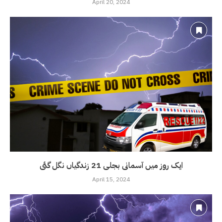
April 20, 2024
ایک روز میں آسمانی بجلی 21 زندگیاں نگل گئی
April 15, 2024