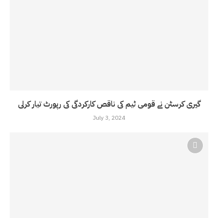
گیری کرسٹن نے قومی ٹیم کی ناقص کارکردگی کی رپورٹ تیار کرلی
July 3, 2024