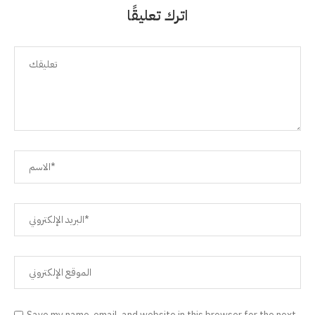
اترك تعليقًا