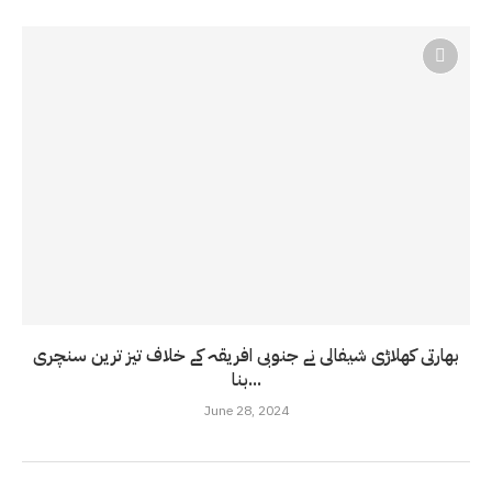
بھارتی کھلاڑی شیفالی نے جنوبی افریقہ کے خلاف تیز ترین سنچری
بنا...
June 28, 2024