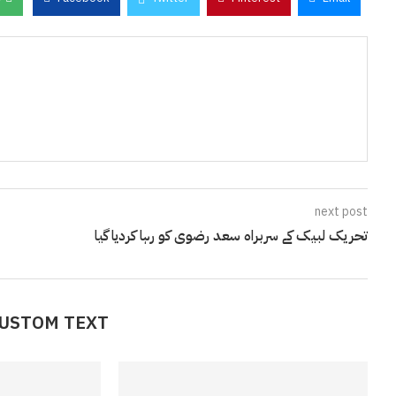
next post
تحریک لبیک کے سربراہ سعد رضوی کو رہا کردیا گیا
CUSTOM TEXT