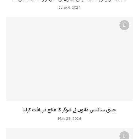
June 4, 2024
چینی سائنس دانوں نے شوگر کا علاج دریافت کرلیا
May 28, 2024