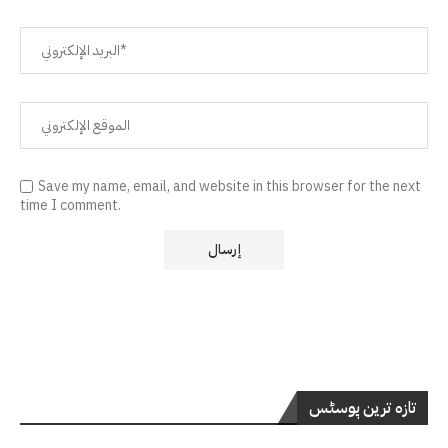
Save my name, email, and website in this browser for the next
time I comment.
تازہ ترین پوسٹس