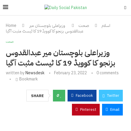
اسلام
صحت
وزیراعلیٰ بلوچستان میر
Home
عبدالقدوس بزنجو کا کوویڈ 19 کا ٹیسٹ مثبت آگیا
صحت
وزیراعلیٰ بلوچستان میر عبدالقدوس
بزنجو کا کوویڈ 19 کا ٹیسٹ مثبت آگیا
written by
Newsdesk
February 23, 2022
0 comments
Bookmark
0
Facebook
Twitter
SHARE
Pinterest
Email