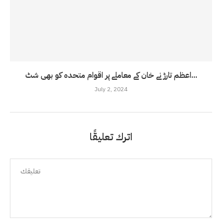
اعظم تارڑ نے خان کے معاملے پر اقوام متحدہ کو بھی شٹ...
July 2, 2024
اترك تعليقًا