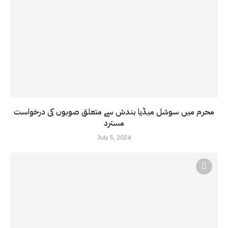
محرم میں سوشل میڈیا بندش سے متعلق صوبوں کی درخواست
مسترد
July 5, 2024