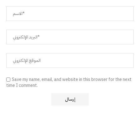
Save my name, email, and website in this browser for the next
time I comment.