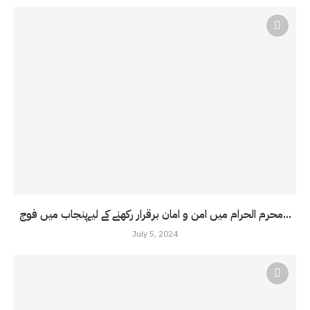
محرم الحرام میں امن و امان برقرار رکھنے کے لیےپنجاب میں فوج...
July 5, 2024