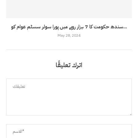
سندھ حکومت کا 7 ہزار روپے میں پورا سولر سسٹم عوام کو...
May 28, 2024
اترك تعليقًا