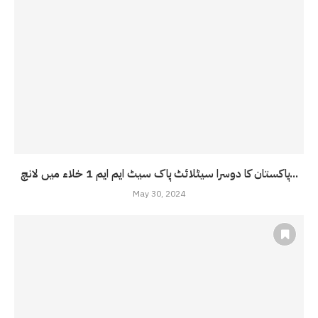
پاکستان کا دوسرا سیٹلائٹ پاک سیٹ ایم ایم 1 خلاء میں لانچ...
May 30, 2024