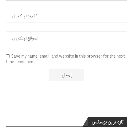
Save my name, email, and website in this browser for the next
time I comment.
تازہ ترین پوسٹس