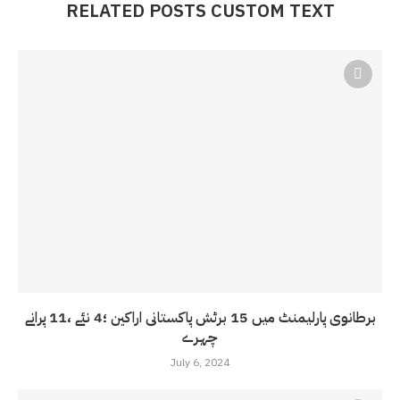
RELATED POSTS CUSTOM TEXT
برطانوی پارلیمنٹ میں 15 برٹش پاکستانی اراکین ؛4 نئے ،11 پرانے
چہرے
July 6, 2024