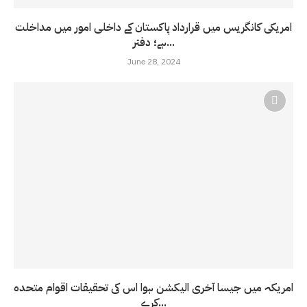
امریکی کانگریس میں قرارداد پاکستان کے داخلی امور میں مداخلت
ہے؛ دفتر...
June 28, 2024
امریکہ میں جیسا آخری الیکشن ہوا اس کی تحقیقات اقوام متحدہ
کرے...