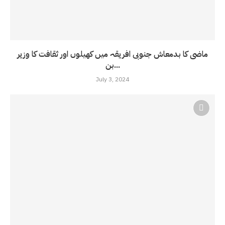
ماضی کا بدمعاش جنوبی افریقہ میں کھیلوں اور ثقافت کا وزیر
بن...
July 3, 2024