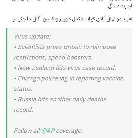
اجازت دے گی۔
تقریبا دو تہائی آبادی کو اب مکمل طور پر ویکسین لگائی جا چکی ہے۔
Virus update:
• Scientists press Britain to reimpose
restrictions, speed boosters.
• New Zealand hits virus case record.
• Chicago police lag in reporting vaccine
status.
• Russia hits another daily deaths
record.
Follow all
@AP
coverage: