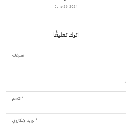
June 26, 2024
اترك تعليقًا