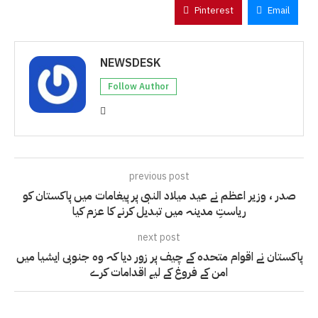
Pinterest
Email
NEWSDESK
Follow Author
previous post
صدر ، وزیر اعظم نے عید میلاد النبی پر پیغامات میں پاکستان کو
ریاستِ مدینہ میں تبدیل کرنے کا عزم کیا
next post
پاکستان نے اقوام متحدہ کے چیف پر زور دیا کہ وہ جنوبی ایشیا میں
امن کے فروغ کے لیے اقدامات کرے