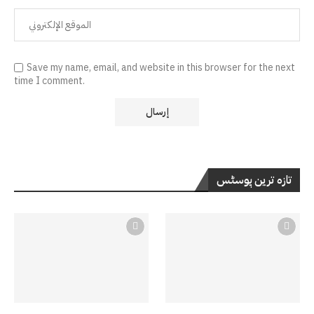
Save my name, email, and website in this browser for the next
time I comment.
تازہ ترین پوسٹس