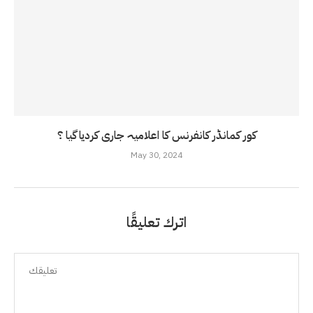
کور کمانڈر کانفرنس کا اعلامیہ جاری کردیا گیا ؟
May 30, 2024
اترك تعليقًا