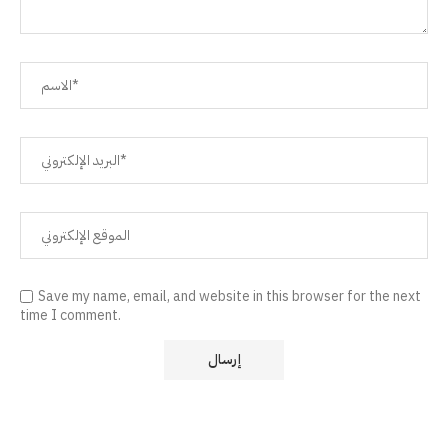
Save my name, email, and website in this browser for the next
time I comment.