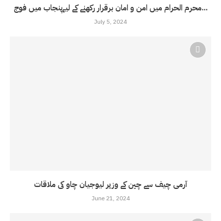
محرم الحرام میں امن و امان برقرار رکھنے کے لیےپنجاب میں فوج...
July 5, 2024
آرمی چیف سے چین کے وزیر لیوجیان چاو کی ملاقات
June 21, 2024