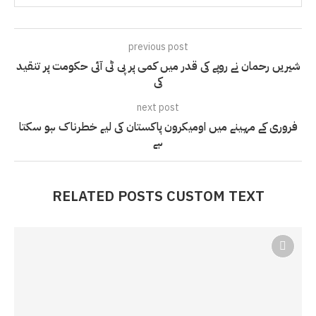
previous post
شیریں رحمان نے روپے کی قدر میں کمی پر پی ٹی آئی حکومت پر تنقید
کی
next post
فروری کے مہینے میں اومیکرون پاکستان کی لیے خطرناک ہو سکتا
ہے
RELATED POSTS CUSTOM TEXT