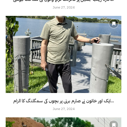
June 27, 2024
ایک اور خاتون نے صارم برنی پر بچوں کی سمگلنگ کا الزام...
June 27, 2024