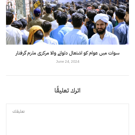
سوات میں عوام کو اشتعال دلوانے والا مرکزی ملزم گرفتار
June 24, 2024
اترك تعليقًا