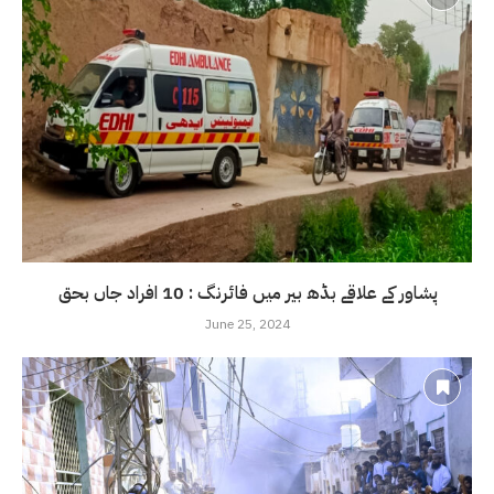
پشاور کے علاقے بڈھ بیر میں فائرنگ : 10 افراد جاں بحق
June 25, 2024