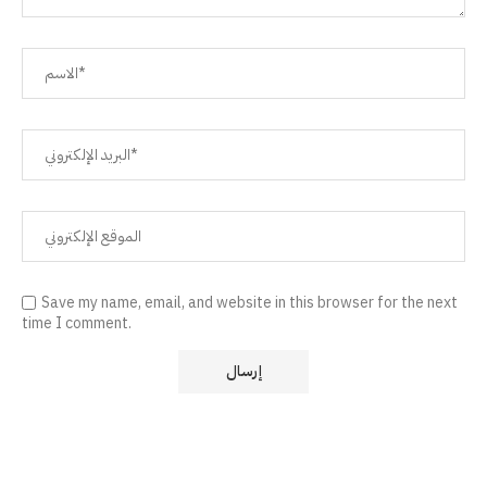
Save my name, email, and website in this browser for the next
time I comment.