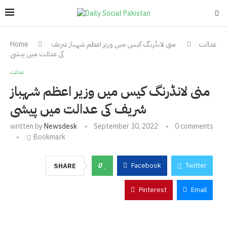
عدالت
منی لانڈرنگ کیس میں وزیر اعظم شہباز شریف
Home
کی عدالت میں پیشی
عدالت
منی لانڈرنگ کیس میں وزیر اعظم شہباز
شریف کی عدالت میں پیشی
written by
Newsdesk
September 30, 2022
0 comments
Bookmark
0
Facebook
Twitter
SHARE
Pinterest
Email