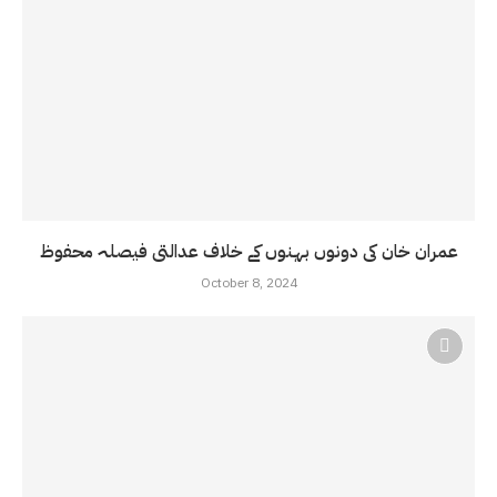
عمران خان کی دونوں بہنوں کے خلاف عدالتی فیصلہ محفوظ
October 8, 2024