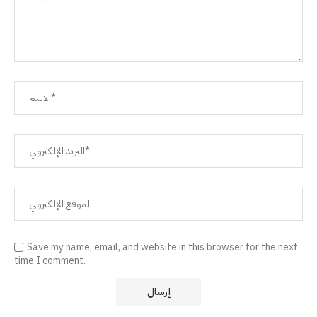
Save my name, email, and website in this browser for the next
time I comment.