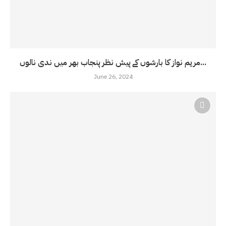
مریم نواز کا بارشوں کے پیش نظر پنجاب بھر میں ندی نالوں...
June 26, 2024