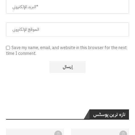
Save my name, email, and website in this browser for the next
time I comment.
تازہ ترین پوسٹس