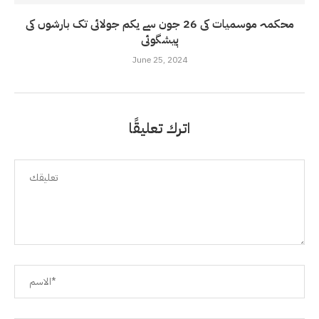
محکمہ موسمیات کی 26 جون سے یکم جولائی تک بارشوں کی
پیشگوئی
June 25, 2024
اترك تعليقًا