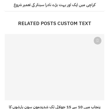
کراچی میں ایک اور بہت بڑے نادرا سینٹر کی تعمیر شروع
RELATED POSTS CUSTOM TEXT
پنجاب میں 10 سے 15 جولائی تک شدیدمون سون بارشوں کا