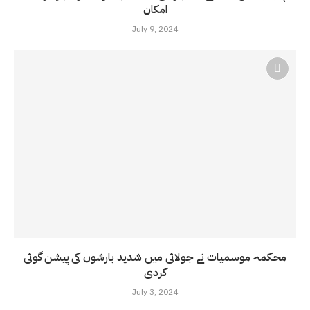
امکان
July 9, 2024
محکمہ موسمیات نے جولائی میں شدید بارشوں کی پیشن گوئی
کردی
July 3, 2024