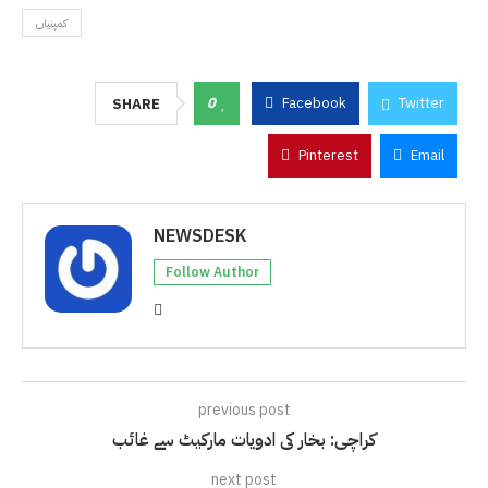
کمپنیاں
0
Facebook
Twitter
SHARE
Pinterest
Email
NEWSDESK
Follow Author
previous post
کراچی: بخار کی ادویات مارکیٹ سے غائب
next post