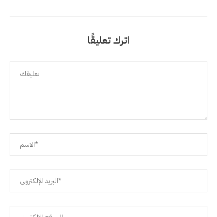
اترك تعليقًا