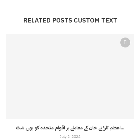
RELATED POSTS CUSTOM TEXT
اعظم تارڑ نے خان کے معاملے پر اقوام متحدہ کو بھی شٹ...
July 2, 2024