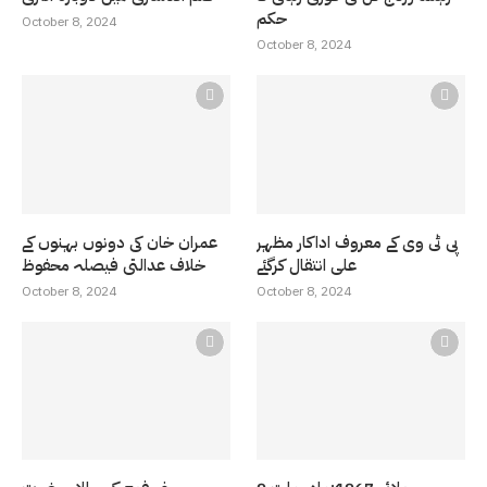
حکم
October 8, 2024
October 8, 2024
پی ٹی وی کے معروف اداکار مظہر
عمران خان کی دونوں بہنوں کے
علی انتقال کرگئے
خلاف عدالتی فیصلہ محفوظ
October 8, 2024
October 8, 2024