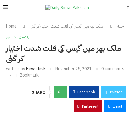
اخبار
ملک بھر میں گیس کی قلت شدت اختیار کر گئی
Home
پاکستان
اخبار
ملک بھر میں گیس کی قلت شدت اختیار
کر گئی
written by
Newsdesk
November 25, 2021
0 comments
Bookmark
0
Facebook
Twitter
SHARE
Pinterest
Email