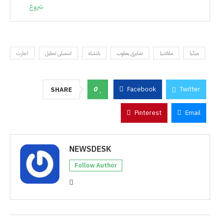
شروع
میڈیا
ملائشیا
صابری یعقوب
بادشاہ
اسمبلی تحلیل
اجازت
0
Facebook
Twitter
SHARE
Pinterest
Email
NEWSDESK
Follow Author