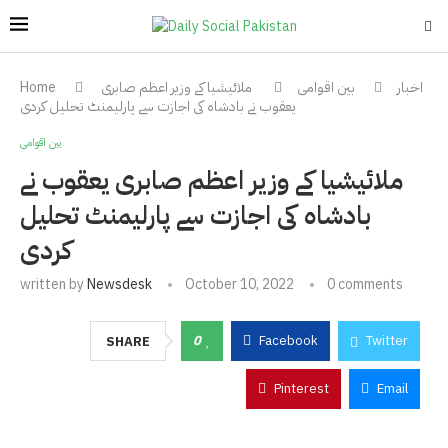
اخبار
بین اقوامی
ملائیشیا کے وزیر اعظم صابری
Home
یعقوب نے بادشاہ کی اجازت سے پارلیمنٹ تحلیل کردی
بین اقوامی
ملائیشیا کے وزیر اعظم صابری یعقوب نے
بادشاہ کی اجازت سے پارلیمنٹ تحلیل
کردی
written by
Newsdesk
October 10, 2022
0 comments
0
Facebook
Twitter
SHARE
Pinterest
Email