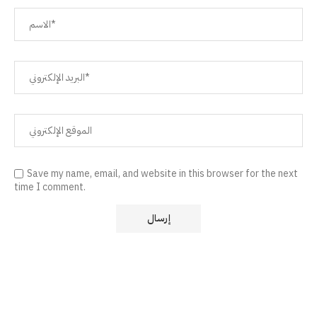
Save my name, email, and website in this browser for the next
time I comment.