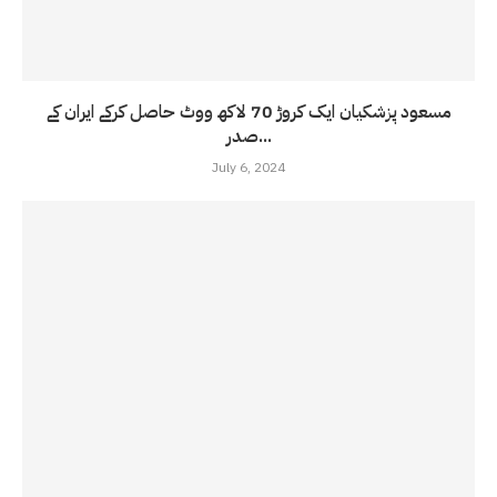
مسعود پزشکیان ایک کروڑ 70 لاکھ ووٹ حاصل کرکے ایران کے
صدر...
July 6, 2024