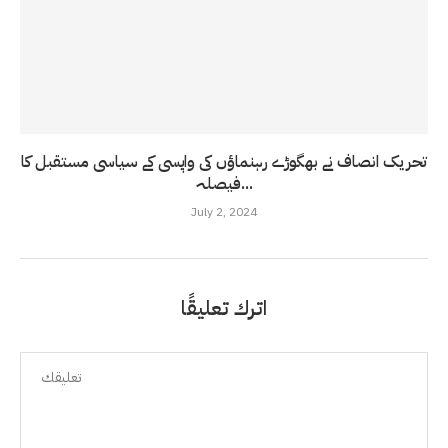
تحریک انصاف نے بھگوڑے رہنماؤں کی واپسی کے سیاسی مستقبل کا
فیصلہ...
July 2, 2024
اترك تعليقًا