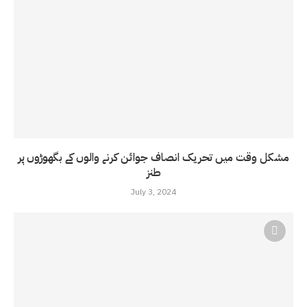
مشکل وقت میں تحریک انصاف جوائن کرنے والوں کے بگھوڑوں پر
طنز
July 3, 2024