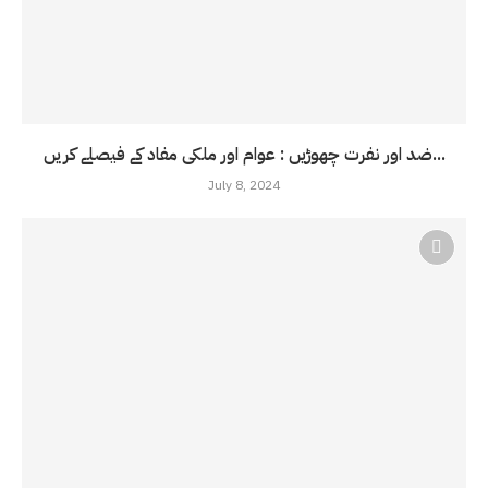
ضد اور نفرت چھوڑیں : عوام اور ملکی مفاد کے فیصلے کریں...
July 8, 2024