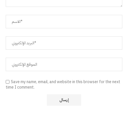
Save my name, email, and website in this browser for the next
time I comment.