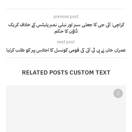
previous post
کراچی: آئی جی کا جعلی سبز اور نیلی نمبر پلیٹس کے خلاف کریک
ڈاؤن کا حکم
next post
عمران خان نے پی ٹی آئی کی قومی کونسل کا اجلاس پیر کو طلب کرلیا
RELATED POSTS CUSTOM TEXT