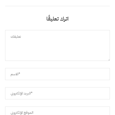
اترك تعليقًا