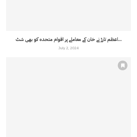
اعظم تارڑ نے خان کے معاملے پر اقوام متحدہ کو بھی شٹ...
July 2, 2024