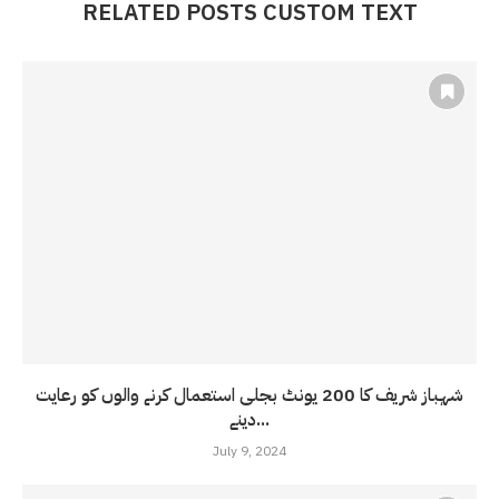
RELATED POSTS CUSTOM TEXT
شہباز شریف کا 200 یونٹ بجلی استعمال کرنے والوں کو رعایت
دینے...
July 9, 2024