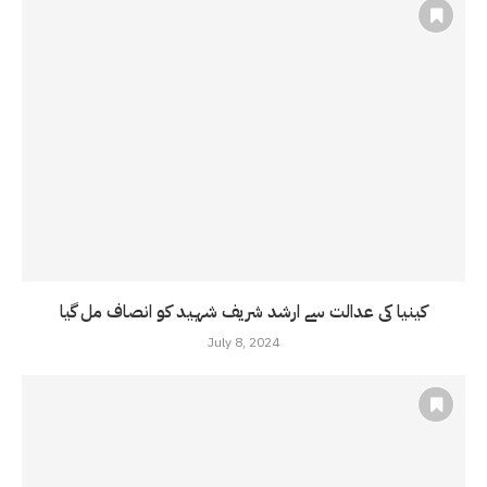
کینیا کی عدالت سے ارشد شریف شہید کو انصاف مل گیا
July 8, 2024