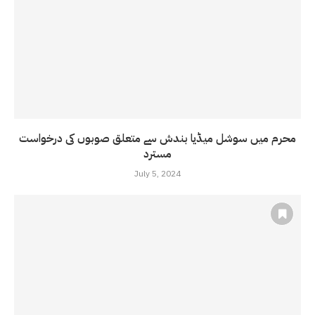
محرم میں سوشل میڈیا بندش سے متعلق صوبوں کی درخواست
مسترد
July 5, 2024