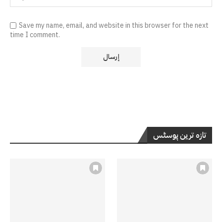
Save my name, email, and website in this browser for the next
time I comment.
تازہ ترین پوسٹس