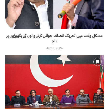
مشکل وقت میں تحریک انصاف جوائن کرنے والوں کے بگھوڑوں پر
طنز
July 3, 2024