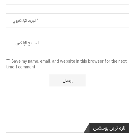
Save my name, email, and website in this browser for the next
time I comment.
تازہ ترین پوسٹس