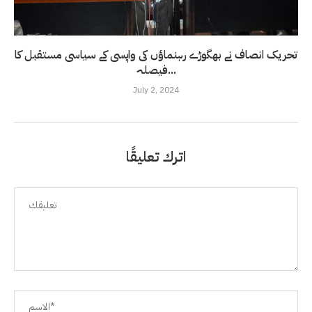
تحریک انصاف نے بھگوڑے رہنماؤں کی واپسی کے سیاسی مستقبل کا
فیصلہ...
July 2, 2024
اترك تعليقًا