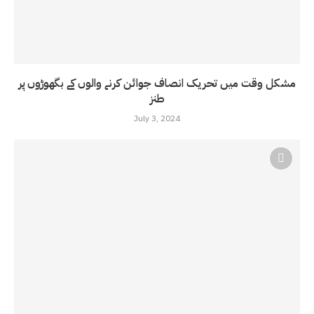
مشکل وقت میں تحریک انصاف جوائن کرنے والوں کے بگھوڑوں پر
طنز
July 3, 2024