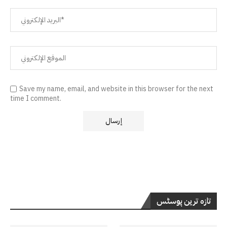
Save my name, email, and website in this browser for the next
time I comment.
تازہ ترین پوسٹس