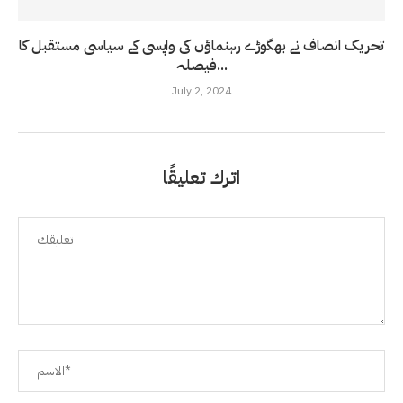
تحریک انصاف نے بھگوڑے رہنماؤں کی واپسی کے سیاسی مستقبل کا
فیصلہ...
July 2, 2024
اترك تعليقًا