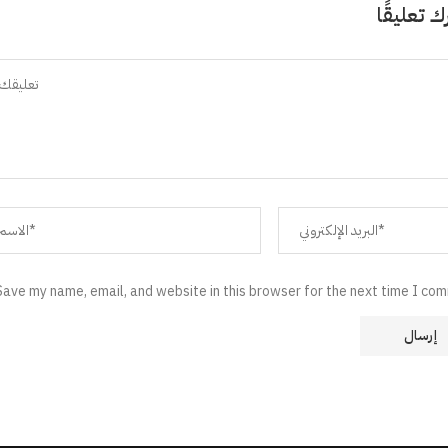
ك تعليقًا
Save my name, email, and website in this browser for the next time I co