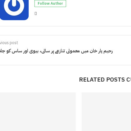
Follow Author
vious post
رحیم یار خان میں معمولی تنازعے پر سالی، بیوی اور ساس کو جلا 
RELATED POSTS 