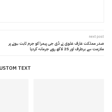
next post
صدر مملکت عارف علوی نے ڈی جی پیمرا کو جرم ثابت ہونے پر
ملازمت سے برطرف اور 25 لاکھ روپے جرمانہ کردیا
CUSTOM TEXT