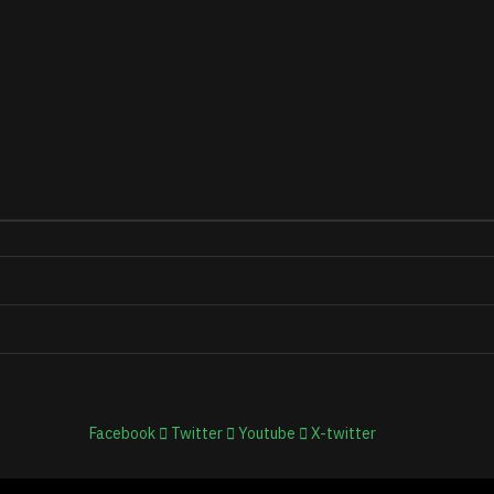
Facebook
Twitter
Youtube
X-twitter