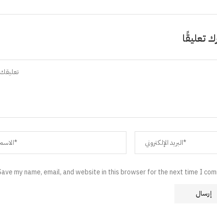
ك تعليقًا
Save my name, email, and website in this browser for the next time I co