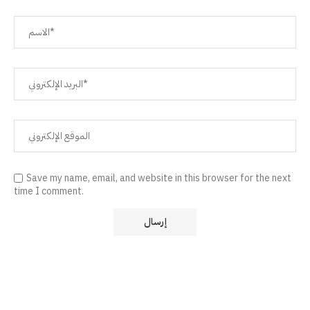
Save my name, email, and website in this browser for the next
time I comment.