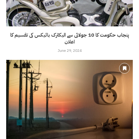
پنجاب حکومت کا 10 جولائی سے الیکٹرک بائیکس کی تقسیم کا
اعلان
June 29, 2024