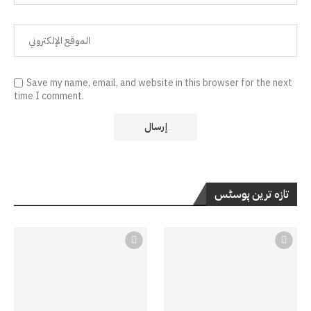
Save my name, email, and website in this browser for the next
time I comment.
تازہ ترین پوسٹس