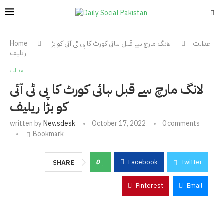
عدالت
لانگ مارچ سے قبل ہائی کورٹ کا پی ٹی آئی کو بڑا
Home
ریلیف
عدالت
لانگ مارچ سے قبل ہائی کورٹ کا پی ٹی آئی
کو بڑا ریلیف
written by
Newsdesk
October 17, 2022
0 comments
Bookmark
0
Facebook
Twitter
SHARE
Pinterest
Email