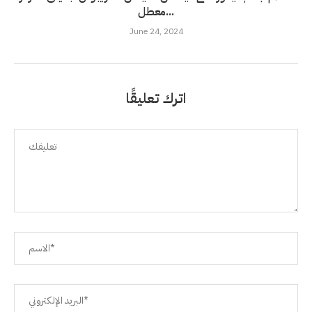
معطل...
June 24, 2024
اترك تعليقًا