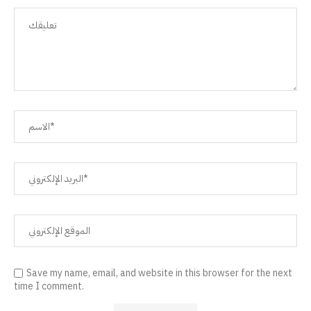
Save my name, email, and website in this browser for the next
time I comment.