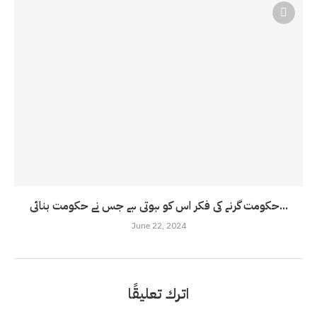
حکومت گرنے کی فکر اس کو ہوتی ہے جس نے حکومت بنائی...
June 22, 2024
اترك تعليقًا