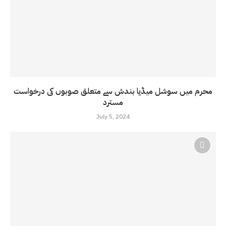
محرم میں سوشل میڈیا بندش سے متعلق صوبوں کی درخواست
مسترد
July 5, 2024