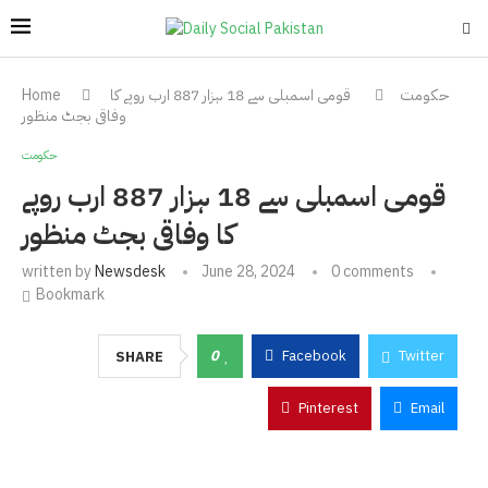
حکومت
قومی اسمبلی سے 18 ہزار 887 ارب روپے کا
Home
وفاقی بجٹ منظور
حکومت
قومی اسمبلی سے 18 ہزار 887 ارب روپے
کا وفاقی بجٹ منظور
written by
Newsdesk
June 28, 2024
0 comments
Bookmark
0
Facebook
Twitter
SHARE
Pinterest
Email