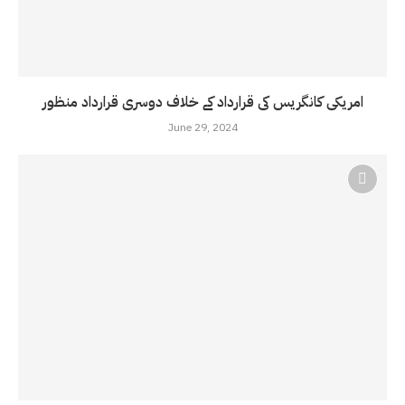
امریکی کانگریس کی قرارداد کے خلاف دوسری قرارداد منظور
June 29, 2024