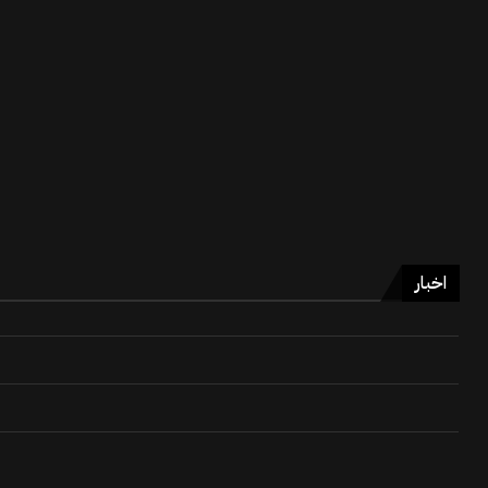
اخبار