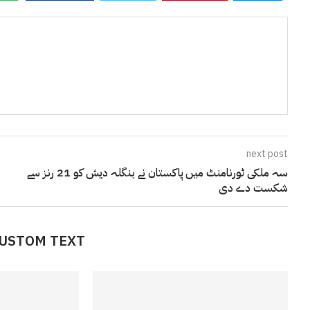
next post
سہ ملکی ٹورنامنٹ میں پاکستان نے بنگلہ دیش کو 21 رنز سے
شکست دے دی
CUSTOM TEXT