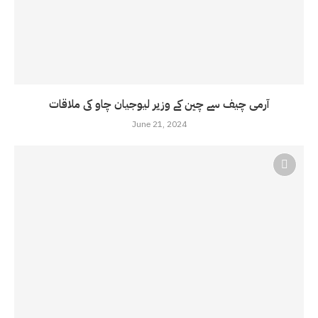
آرمی چیف سے چین کے وزیر لیوجیان چاو کی ملاقات
June 21, 2024