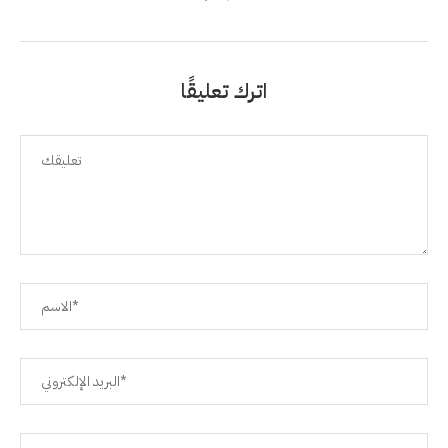
اترك تعليقًا