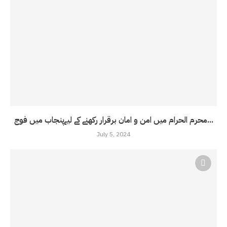
محرم الحرام میں امن و امان برقرار رکھنے کے لیےپنجاب میں فوج...
July 5, 2024