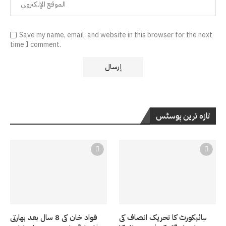
Save my name, email, and website in this browser for the next
time I comment.
تازہ ترین پوسٹس
ہائیکورٹ کا تحریک انصاف کی
فواد خان کی 8 سال بعد بھارتی