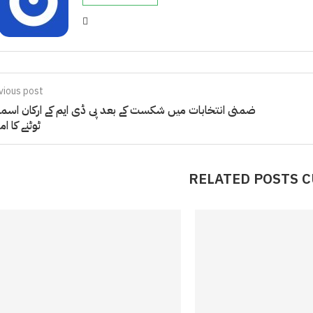
vious post
ضمنی انتخابات میں شکست کے بعد پی ڈی ایم کے ارکان اسم
ٹوٹنے کا ا
RELATED POSTS 