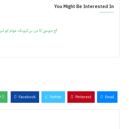
You Might Be Interested In
آج خوشی کا دن ہے کیونکہ عوام کو اس 
0
Facebook
Twitter
Pinterest
Email