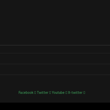
Facebook
Twitter
Youtube
X-twitter