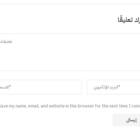
ك تعليقًا
Save my name, email, and website in this browser for the next time I co