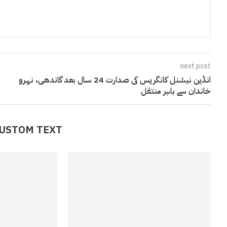
next post
انڈین نیشنل کانگریس کی صدارت 24 سال بعد گاندھی، نہرو
خاندان سے باہر منتقل
CUSTOM TEXT