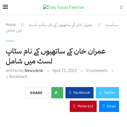
سیاست
عمران خان کے ساتھیوں کے نام سٹاپ لسٹ
Home
میں شامل
سیاست
عمران خان کے ساتھیوں کے نام سٹاپ
لسٹ میں شامل
written by
Newsdesk
April 11, 2022
0 comments
Bookmark
0
Facebook
Twitter
SHARE
Pinterest
Email