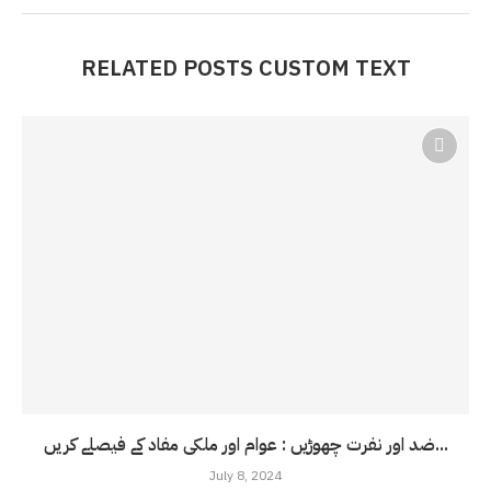
RELATED POSTS CUSTOM TEXT
ضد اور نفرت چھوڑیں : عوام اور ملکی مفاد کے فیصلے کریں...
July 8, 2024