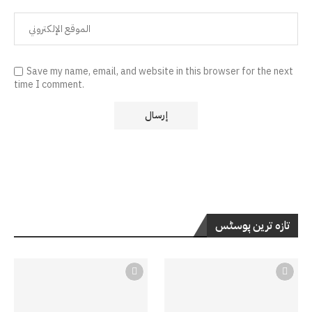
Save my name, email, and website in this browser for the next
time I comment.
تازہ ترین پوسٹس