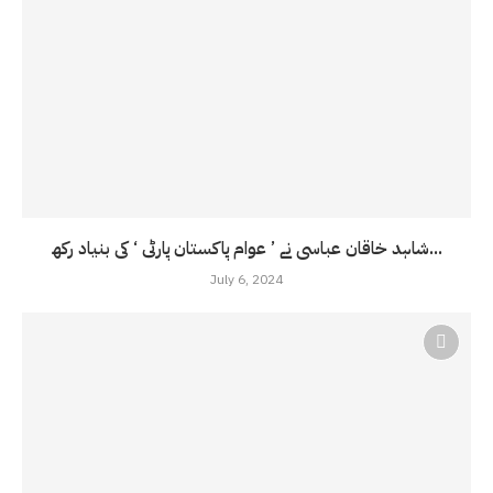
شاہد خاقان عباسی نے ’ عوام پاکستان پارٹی ‘ کی بنیاد رکھ...
July 6, 2024