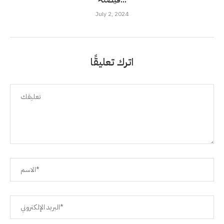
فیصلہ...
July 2, 2024
اترك تعليقًا