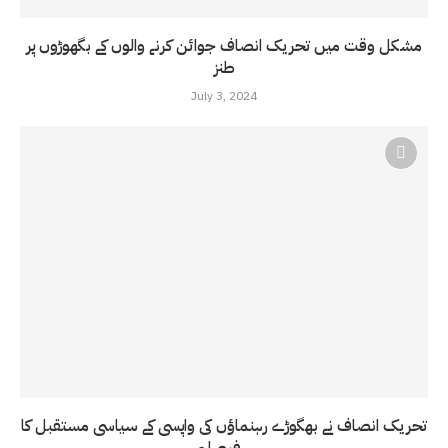
مشکل وقت میں تحریک انصاف جوائن کرنے والوں کے بگھوڑوں پر
طنز
July 3, 2024
تحریک انصاف نے بھگوڑے رہنماؤں کی واپسی کے سیاسی مستقبل کا