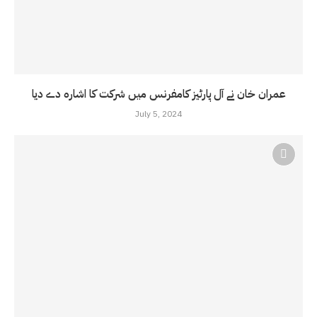
عمران خان نے آل پارٹیز کامفرنس میں شرکت کا اشارہ دے دیا
July 5, 2024