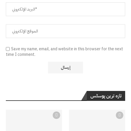
Save my name, email, and website in this browser for the next
time I comment.
تازہ ترین پوسٹس