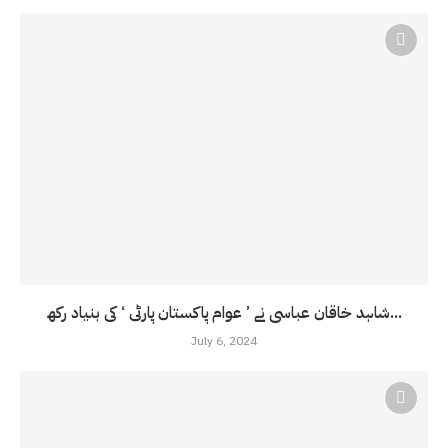
شاہد خاقان عباسی نے ’ عوام پاکستان پارٹی ‘ کی بنیاد رکھ...
July 6, 2024