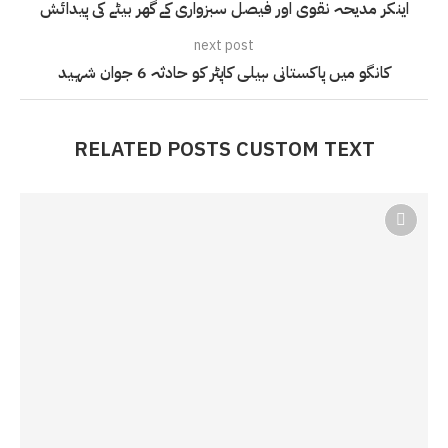
اینکر مدیحہ نقوی اور فیصل سبزواری کے گھر بیٹے کی پیدائش
next post
کانگو میں پاکستانی ہیلی کاپٹر کو حادثہ 6 جوان شہید
RELATED POSTS CUSTOM TEXT