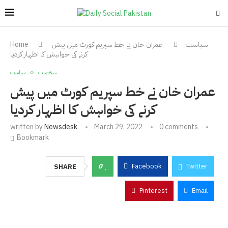
سیاست
عمران خان نے خط سپریم کورٹ میں پیش
Home
کرنے کی خواہش کا اظہار کردیا
شخصیت
سیاست
عمران خان نے خط سپریم کورٹ میں پیش
کرنے کی خواہش کا اظہار کردیا
written by
Newsdesk
March 29, 2022
0 comments
Bookmark
0
Facebook
Twitter
SHARE
Pinterest
Email