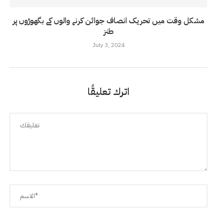
مشکل وقت میں تحریک انصاف جوائن کرنے والوں کے بگھوڑوں پر
طنز
July 3, 2024
اترك تعليقًا