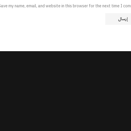
Save my name, email, and website in this browser for the next time I co