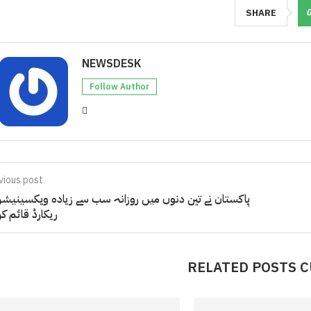
SHARE
NEWSDESK
Follow Author
vious post
پاکستان نے تین دنوں میں روزانہ سب سے زیادہ ویکسینیشن
ریکارڈ قائم کر 
RELATED POSTS 