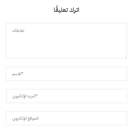
اترك تعليقًا