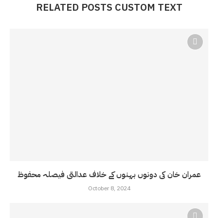
RELATED POSTS CUSTOM TEXT
عمران خان کی دونوں بہنوں کے خلاف عدالتی فیصلہ محفوظ
October 8, 2024