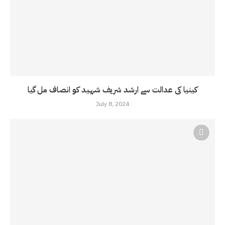
کینیا کی عدالت سے ارشد شریف شہید کو انصاف مل گیا
July 8, 2024