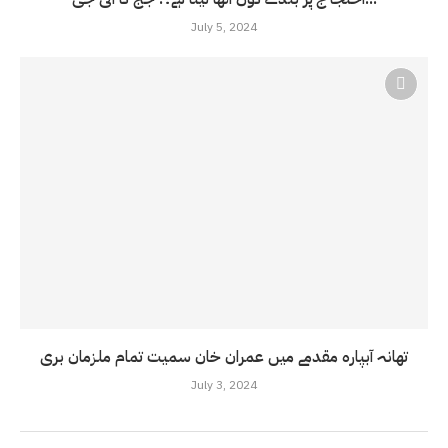
July 5, 2024
تھانہ آبپارہ مقدمے میں عمران خان سمیت تمام ملزمان بری
July 3, 2024