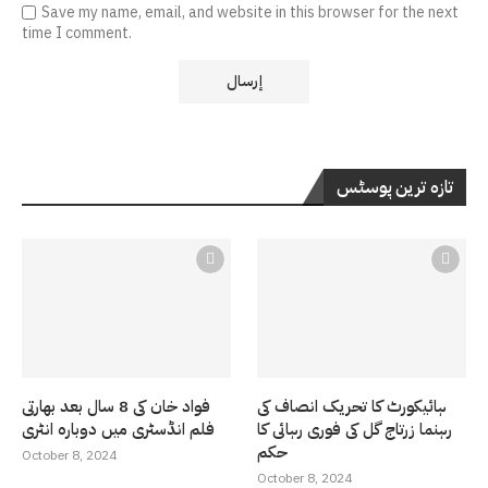
Save my name, email, and website in this browser for the next
time I comment.
تازہ ترین پوسٹس
ہائیکورٹ کا تحریک انصاف کی
فواد خان کی 8 سال بعد بھارتی
رہنما زرتاج گل کی فوری رہائی کا
فلم انڈسٹری میں دوبارہ انٹری
حکم
October 8, 2024
October 8, 2024