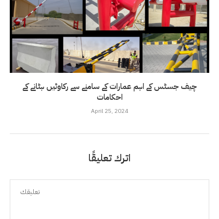
چیف جسٹس کے اہم عمارات کے سامنے سے رکاوٹیں ہٹانے کے
احکامات
April 25, 2024
اترك تعليقًا