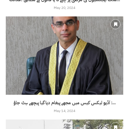
May 20, 2024
آڈیو لیکس کیس میں مجھے پیغام دیا گیا پیچھے ہٹ جاؤ :...
May 14, 2024