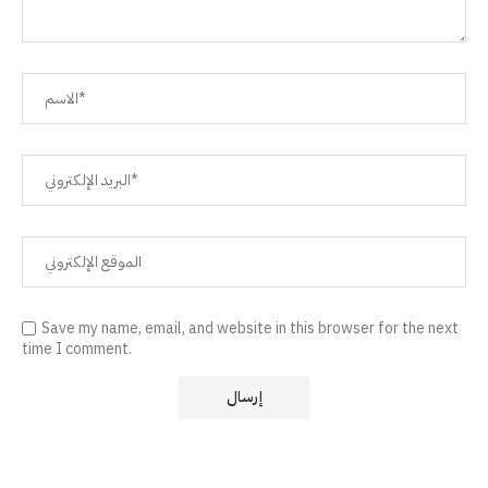
Save my name, email, and website in this browser for the next
time I comment.