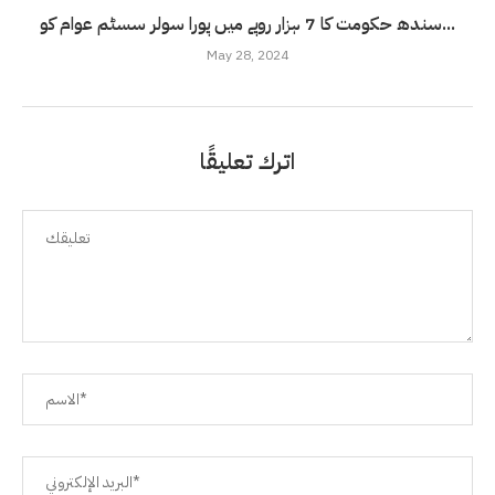
سندھ حکومت کا 7 ہزار روپے میں پورا سولر سسٹم عوام کو...
May 28, 2024
اترك تعليقًا