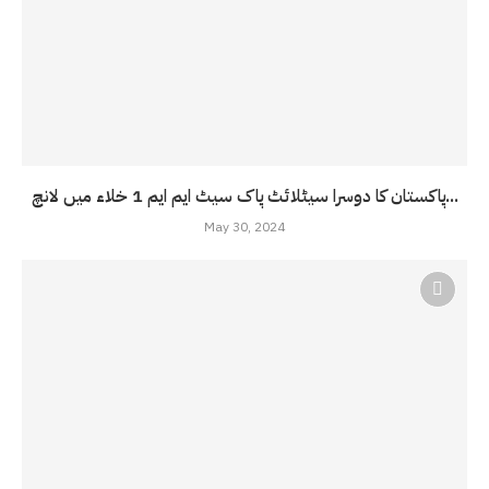
پاکستان کا دوسرا سیٹلائٹ پاک سیٹ ایم ایم 1 خلاء میں لانچ...
May 30, 2024