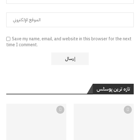
Save my name, email, and website in this browser for the next
time I comment.
تازہ ترین پوسٹس