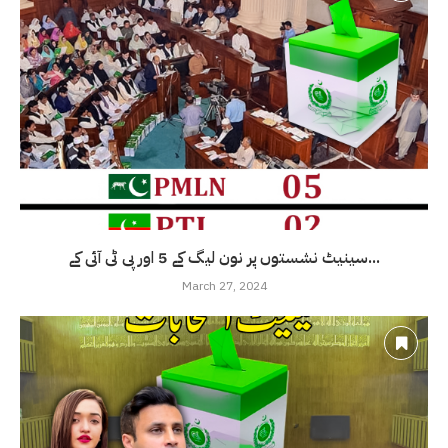
سینیٹ نشستوں پر نون لیگ کے 5 اور پی ٹی آئی کے...
March 27, 2024