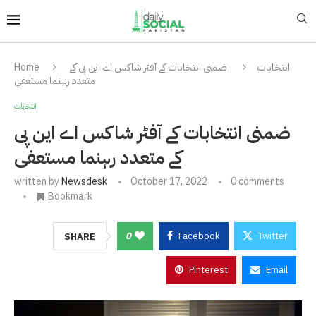
انتخابات
ضمنی انتخابات کے آفٹر شاکس اے این پی کے
Home
متعدد رہنما مستعفی
انتخابات
ضمنی انتخابات کے آفٹر شاکس اے این پی
کے متعدد رہنما مستعفی
written by
Newsdesk
October 17, 2022
0 comments
Bookmark
0
Facebook
Twitter
SHARE
Pinterest
Email