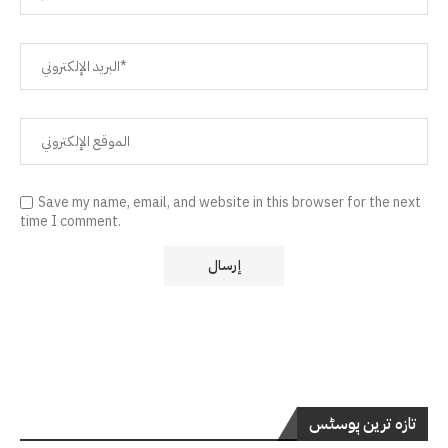
Save my name, email, and website in this browser for the next
time I comment.
تازہ ترین پوسٹس