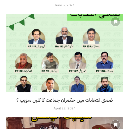
June 5, 2024
ضمنی انتخابات میں حکمران جماعت کا کلین سویپ ؟
April 22, 2024