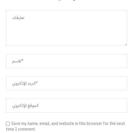
Save my name, email, and website in this browser for the next
time I comment.