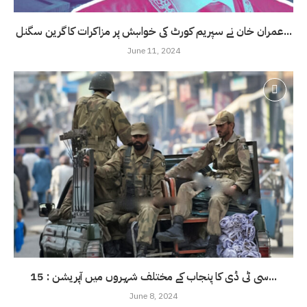
عمران خان نے سپریم کورٹ کی خواہش پر مزاکرات کا گرین سگنل...
June 11, 2024
سی ٹی ڈی کا پنجاب کے مختلف شہروں میں آپریشن : 15...
June 8, 2024