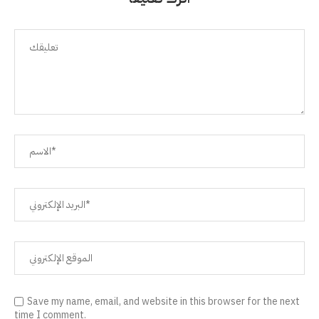
Save my name, email, and website in this browser for the next
time I comment.