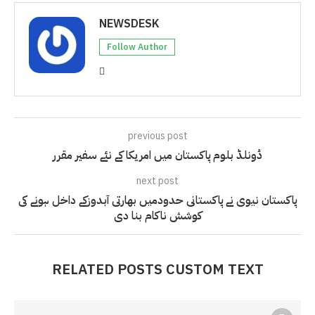
NEWSDESK
Follow Author
previous post
ڈونلڈ بلوم پاکستان میں امریکا کے نئے سفیر مقرر
next post
پاکستان نیوی نے پاکستانی حدودمیں بھارتی آبدوزکے داخل ہونے کی
کوشش ناکام بنا دی
RELATED POSTS CUSTOM TEXT