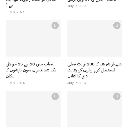
ہے ؟
July 9, 2024
July 9, 2024
شہباز شریف کا 200 یونٹ بجلی
پنجاب میں 10 سے 15 جولائی
استعمال کرنے والوں کو رعایت
تک شدیدمون سون بارشوں کا
دینے کا اعلان
امکان
July 9, 2024
July 9, 2024