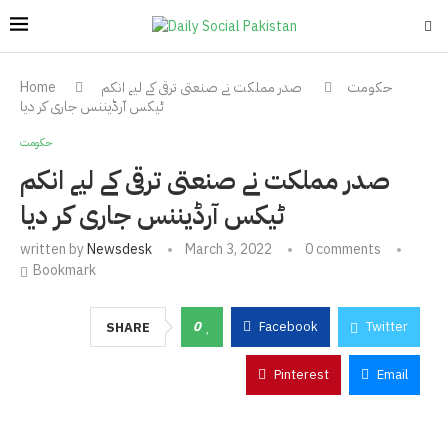
حکومت
صدر مملکت نے صنعتی ترقی کے لیے انکم
Home
ٹیکس آرڈیننس جاری کر دیا
حکومت
صدر مملکت نے صنعتی ترقی کے لیے انکم
ٹیکس آرڈیننس جاری کر دیا
written by
Newsdesk
March 3, 2022
0 comments
Bookmark
0
Facebook
Twitter
SHARE
Pinterest
Email