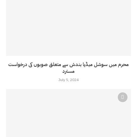
محرم میں سوشل میڈیا بندش سے متعلق صوبوں کی درخواست
مسترد
July 5, 2024