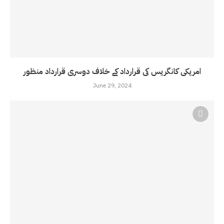
امریکی کانگریس کی قرارداد کے خلاف دوسری قرارداد منظور
June 29, 2024