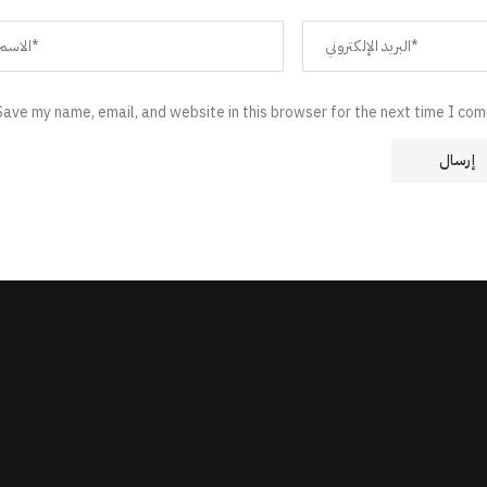
Save my name, email, and website in this browser for the next time I co