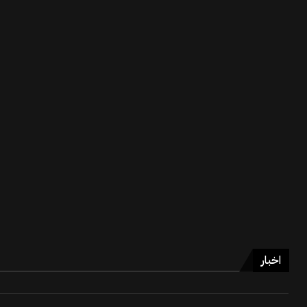
اخبار