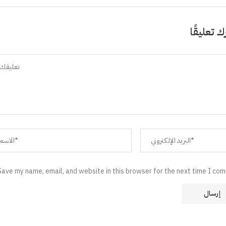
ك تعليقًا
Save my name, email, and website in this browser for the next time I co