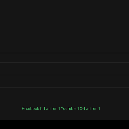
Facebook
Twitter
Youtube
X-twitter