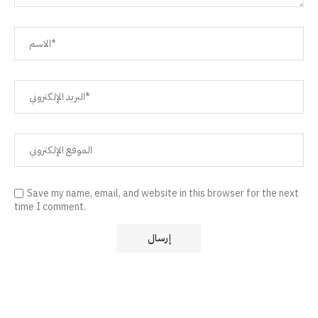
Save my name, email, and website in this browser for the next
time I comment.