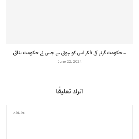
حکومت گرنے کی فکر اس کو ہوتی ہے جس نے حکومت بنائی...
June 22, 2024
اترك تعليقًا