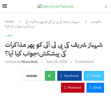
حکومت
شہباز شریف کی پی ٹی آئی کو پھر مذاکرات کی
Home
پیشکش؛جواب کیا آیا؟
حکومت
شہباز شریف کی پی ٹی آئی کو پھر مذاکرات
کی پیشکش؛جواب کیا آیا؟
written by
Newsdesk
June 26, 2024
0 comments
0
Facebook
Twitter
SHARE
Pinterest
Email