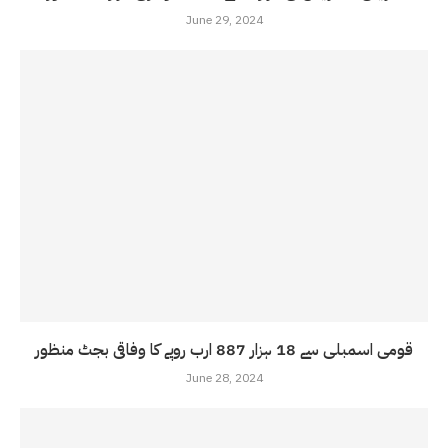
June 29, 2024
قومی اسمبلی سے 18 ہزار 887 ارب روپے کا وفاقی بجٹ منظور
June 28, 2024