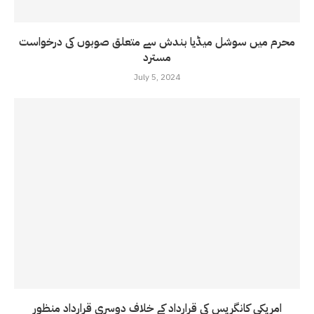
محرم میں سوشل میڈیا بندش سے متعلق صوبوں کی درخواست
مسترد
July 5, 2024
امریکی کانگریس کی قرارداد کے خلاف دوسری قرارداد منظور