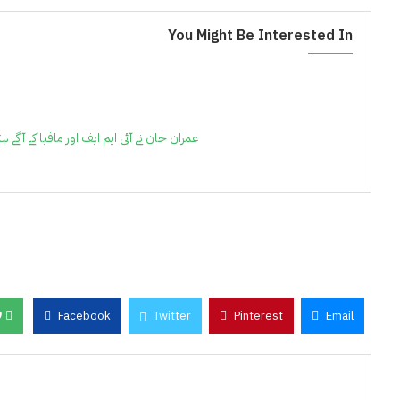
You Might Be Interested In
عمران خان نے آئی ایم ایف اور مافیا کے آگے 
0
Facebook
Twitter
Pinterest
Email