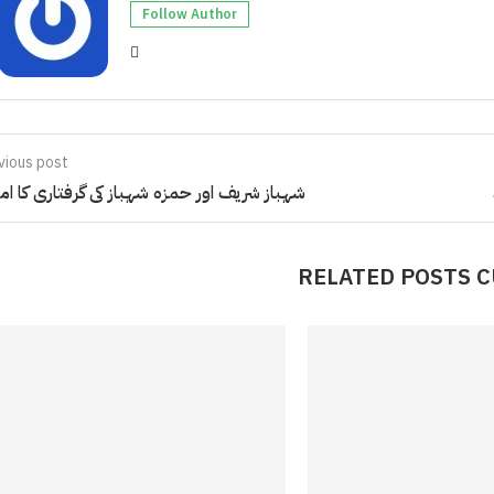
Follow Author
vious post
شہباز شریف اور حمزہ شہباز کی گرفتاری کا ام
RELATED POSTS 