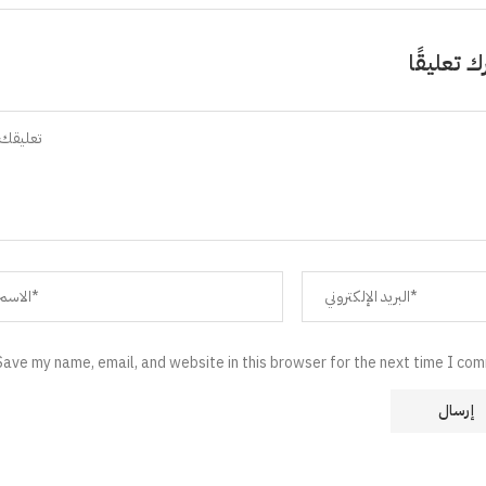
ك تعليقًا
Save my name, email, and website in this browser for the next time I co