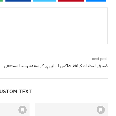
next post
ضمنی انتخابات کے آفٹر شاکس اے این پی کے متعدد رہنما مستعفی
CUSTOM TEXT