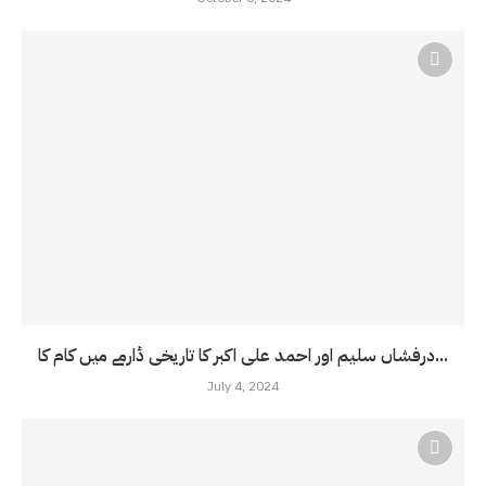
درفشاں سلیم اور احمد علی اکبر کا تاریخی ڈارمے میں کام کا...
July 4, 2024