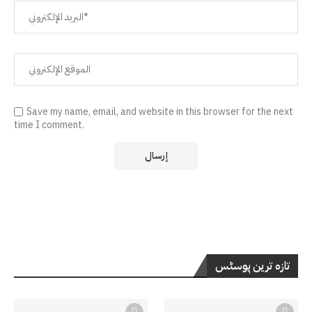
Save my name, email, and website in this browser for the next
time I comment.
تازہ ترین پوسٹس