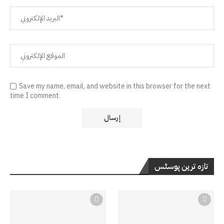
Save my name, email, and website in this browser for the next
time I comment.
تازہ ترین پوسٹس