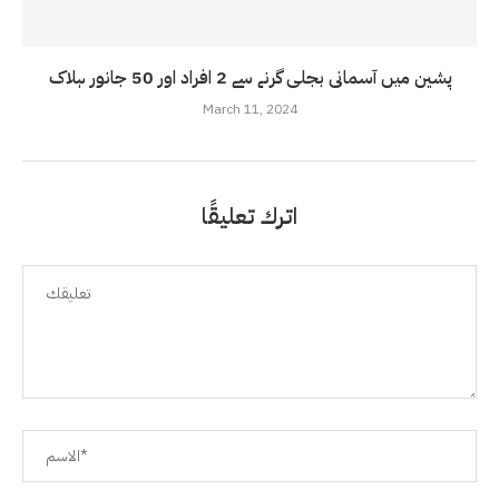
پشین میں آسمانی بجلی گرنے سے 2 افراد اور 50 جانور ہلاک
March 11, 2024
اترك تعليقًا