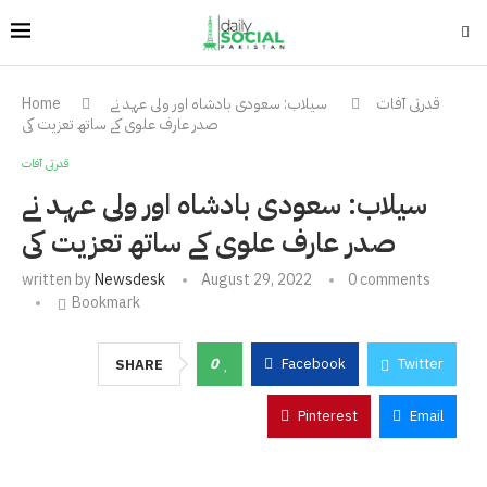
قدرتی آفات
سیلاب: سعودی بادشاہ اور ولی عہد نے
Home
صدر عارف علوی کے ساتھ تعزیت کی
قدرتی آفات
سیلاب: سعودی بادشاہ اور ولی عہد نے
صدر عارف علوی کے ساتھ تعزیت کی
written by
Newsdesk
August 29, 2022
0 comments
Bookmark
0
Facebook
Twitter
SHARE
Pinterest
Email