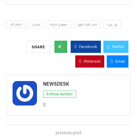
ولی عہد
صدر عارف علوی
سعودی بادشاہ
تعزیت
اسلام آباد
0
Facebook
Twitter
SHARE
Pinterest
Email
NEWSDESK
Follow Author
previous post