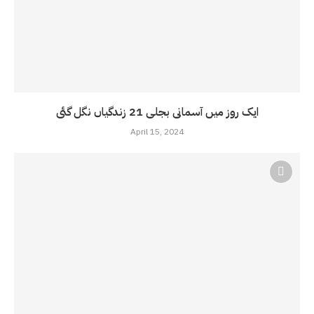
ایک روز میں آسمانی بجلی 21 زندگیاں نگل گئی
April 15, 2024