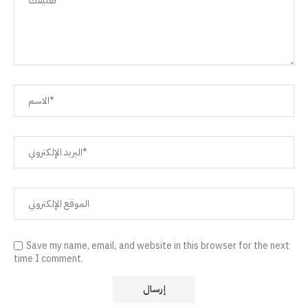
Save my name, email, and website in this browser for the next
time I comment.