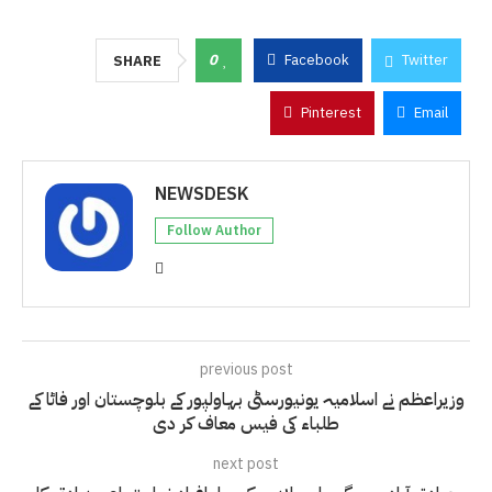
0
Facebook
Twitter
SHARE
Pinterest
Email
NEWSDESK
Follow Author
previous post
وزیراعظم نے اسلامیہ یونیورسٹی بہاولپور کے بلوچستان اور فاٹا کے
طلباء کی فیس معاف کر دی
next post