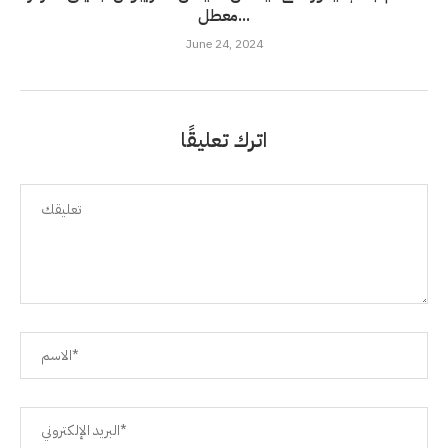
معطل...
June 24, 2024
اترك تعليقًا