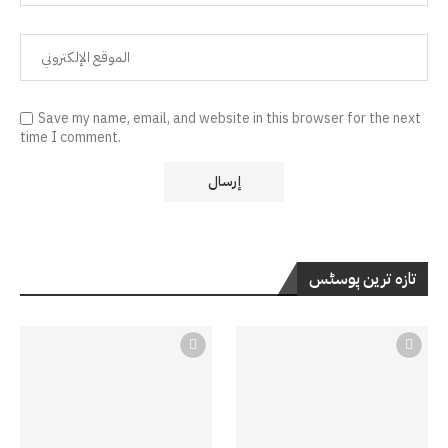
Save my name, email, and website in this browser for the next
time I comment.
تازہ ترین پوسٹس