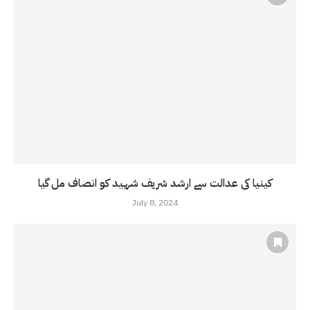
کینیا کی عدالت سے ارشد شریف شہید کو انصاف مل گیا
July 8, 2024