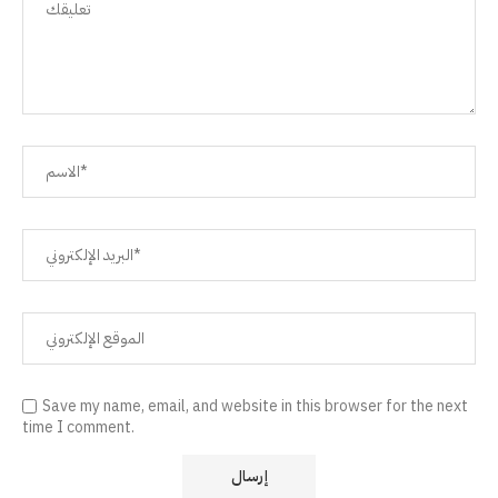
Save my name, email, and website in this browser for the next
time I comment.