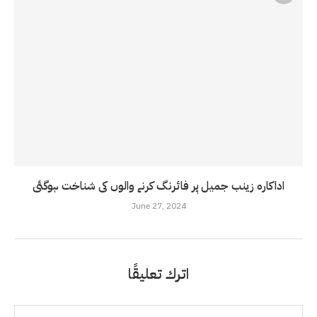
اداکارہ زینب جمیل پر فائرنگ کرنے والوں کی شناخت ہوگئی
June 27, 2024
اترك تعليقًا