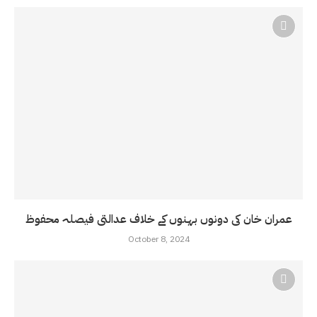
عمران خان کی دونوں بہنوں کے خلاف عدالتی فیصلہ محفوظ
October 8, 2024