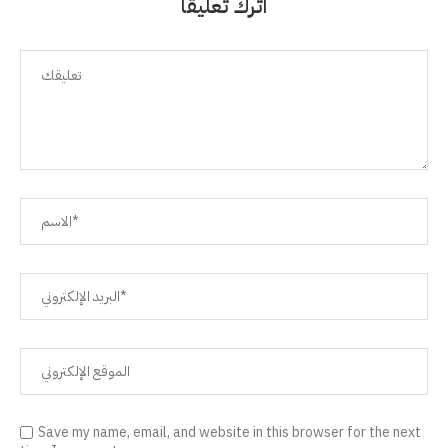
اترك تعليقًا
Save my name, email, and website in this browser for the next