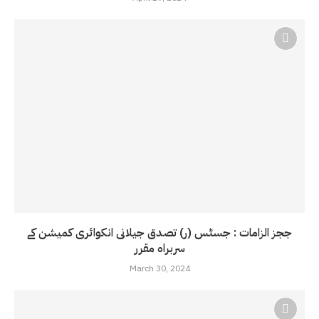
ججز الزامات : جسٹس (ر) تصدق جیلانی انکوائری کمیشن کے
سربراہ مقرر
March 30, 2024