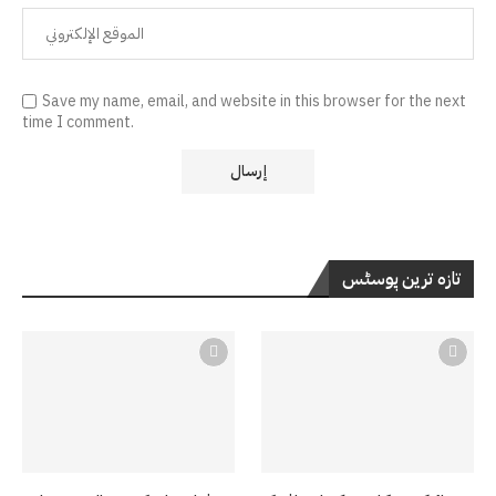
Save my name, email, and website in this browser for the next
time I comment.
تازہ ترین پوسٹس