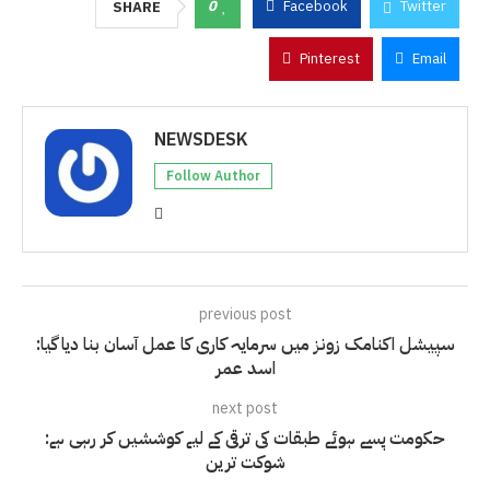
0
Facebook
Twitter
SHARE
Pinterest
Email
NEWSDESK
Follow Author
previous post
سپیشل اکنامک زونز میں سرمایہ کاری کا عمل آسان بنا دیا گیا:
اسد عمر
next post
حکومت پسے ہوئے طبقات کی ترقی کے لیے کوششیں کر رہی ہے:
شوکت ترین