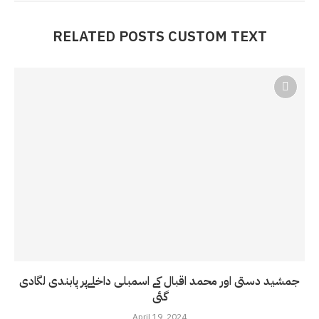
RELATED POSTS CUSTOM TEXT
جمشید دستی اور محمد اقبال کے اسمبلی داخلےپر پابندی لگادی
گئی
April 19, 2024