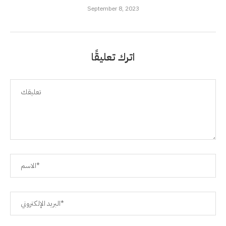
September 8, 2023
اترك تعليقًا