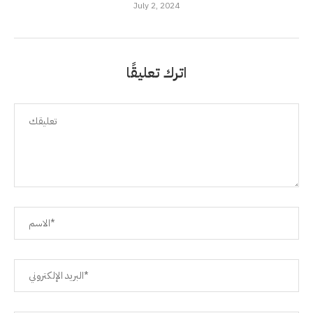
July 2, 2024
اترك تعليقًا