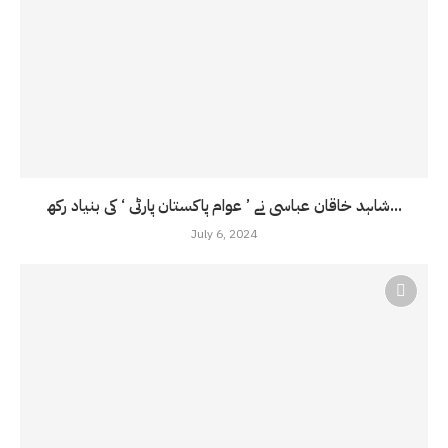
شاہد خاقان عباسی نے ’ عوام پاکستان پارٹی ‘ کی بنیاد رکھ...
July 6, 2024