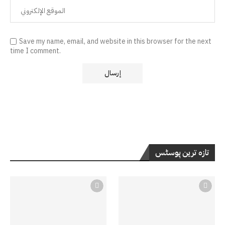
Save my name, email, and website in this browser for the next
time I comment.
تازہ ترین پوسٹس