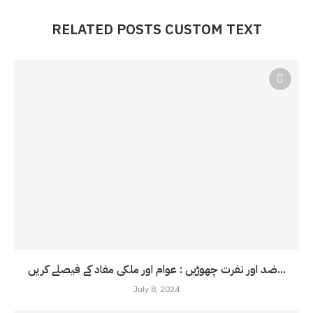
RELATED POSTS CUSTOM TEXT
ضد اور نفرت چھوڑیں : عوام اور ملکی مفاد کے فیصلے کریں...
July 8, 2024