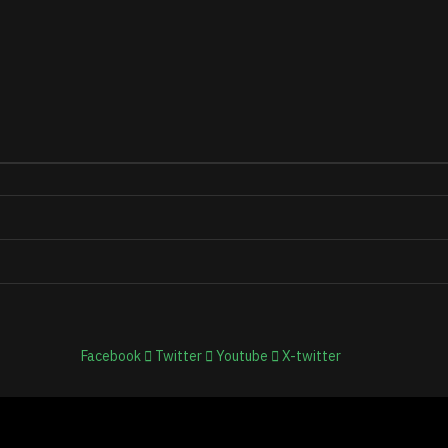
Facebook
Twitter
Youtube
X-twitter