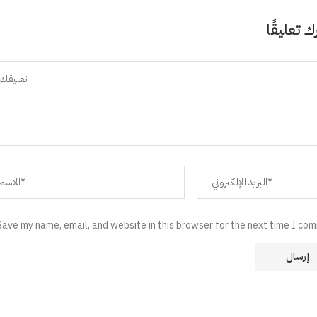
ك تعليقًا
Save my name, email, and website in this browser for the next time I co