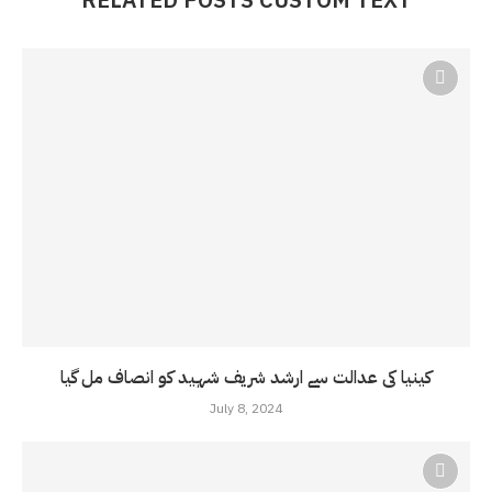
RELATED POSTS CUSTOM TEXT
کینیا کی عدالت سے ارشد شریف شہید کو انصاف مل گیا
July 8, 2024