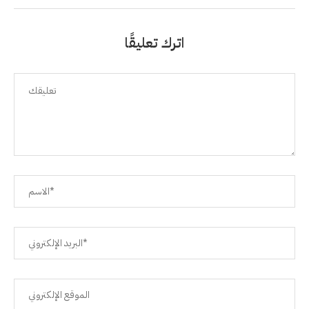
اترك تعليقًا