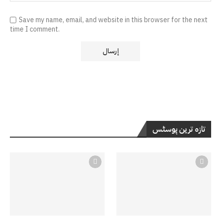
Save my name, email, and website in this browser for the next
time I comment.
تازہ ترین پوسٹس