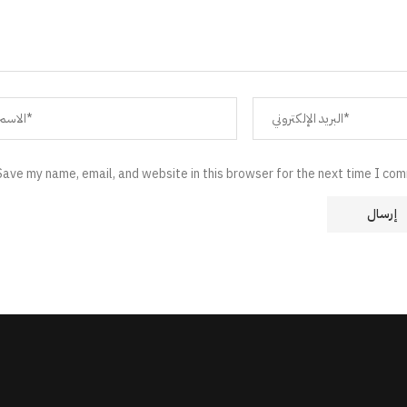
Save my name, email, and website in this browser for the next time I co